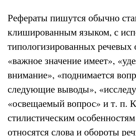
Рефераты пишутся обычно ста
клишированным языком, с исп
типологизированных речевых 
«важное значение имеет», «уде
внимание», «поднимается вопр
следующие выводы», «исследу
«освещаемый вопрос» и т. п. 
стилистическим особенностям
относятся слова и обороты ре