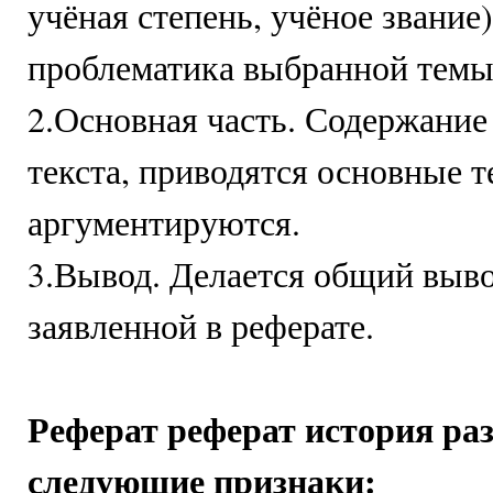
учёная степень, учёное звание
проблематика выбранной темы
2.Основная часть. Содержание
текста, приводятся основные т
аргументируются.
3.Вывод. Делается общий выво
заявленной в реферате.
Реферат реферат история ра
следующие признаки: