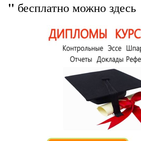
"
бесплатно можно здесь