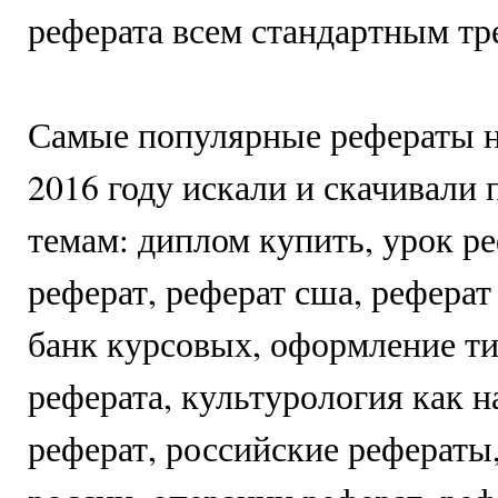
реферата всем стандартным тр
Самые популярные рефераты н
2016 году искали и скачивали
темам: диплом купить, урок ре
реферат, реферат сша, реферат
банк курсовых, оформление ти
реферата, культурология как на
реферат, российские рефераты,