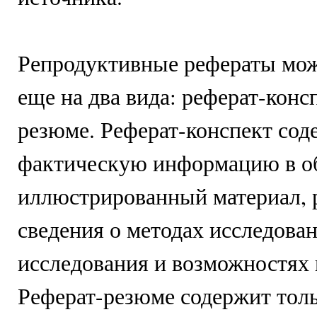
Репродуктивные рефераты мож
еще на два вида: реферат-конс
резюме. Реферат-конспект сод
фактическую информацию в о
иллюстрированный материал, 
сведения о методах исследован
исследования и возможностях 
Реферат-резюме содержит тол