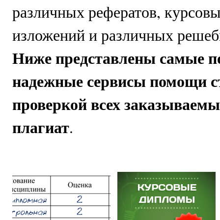
различных рефератов, курсовы
изложений и различных решеб
Ниже представлены самые п
надежные сервисы помощи с
проверкой всех заказываемы
плагиат
.