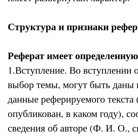
Структура и признаки рефер
Реферат имеет определенну
1.Вступление. Во вступлении 
выбор темы, могут быть даны
данные реферируемого текста (
опубликован, в каком году), с
сведения об авторе (Ф. И. О., 