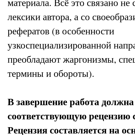
материала. Всё это связано не
лексики автора, а со своеобра
рефератов (в особенности
узкоспециализированной напра
преобладают жаргонизмы, спе
термины и обороты).
В завершение работа должна
соответствующую рецензию с
Рецензия составляется на о