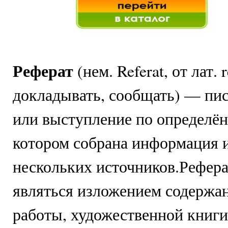
Реферат
(нем. Referat, от лат. 
докладывать, сообщать) — пи
или выступление по определён
котором собрана информация и
нескольких источников.Рефер
являться изложением содержа
работы, художественной книги 