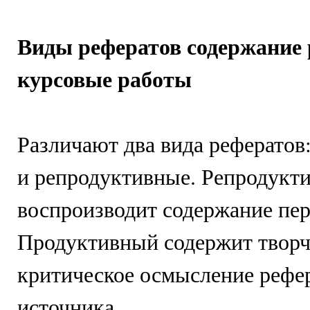
Виды рефератов содержание 
курсовые работы
Различают два вида рефератов
и репродуктивные. Репродукт
воспроизводит содержание пер
Продуктивный содержит творч
критическое осмысление рефе
источника.