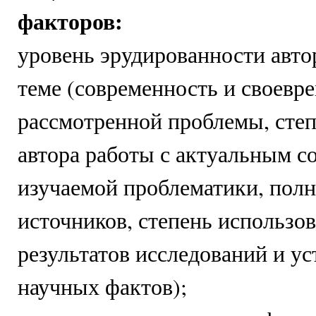
факторов:
уровень эрудированности авто
теме (современность и своевр
рассмотренной проблемы, степ
автора работы с актуальным с
изучаемой проблематики, пол
источников, степень использов
результатов исследований и у
научных фактов);