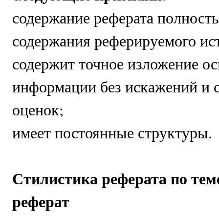
содержание реферата полность
содержания реферируемого ис
содержит точное изложение о
информации без искажений и 
оценок;
имеет постоянные структуры.
Стилистика реферата по тем
реферат