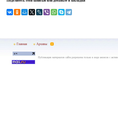
Поделитесь этой записью или добавьте в закладки
Главная
Архивы
Публикация материалов сайта разрешена только в виде анонсов с актив