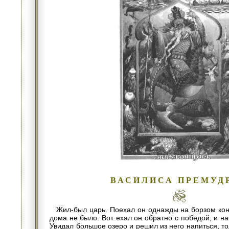
ВАСИЛИСА ПРЕМУД
Жил-был царь. Поехал он однажды на борзом коне
дома не было. Вот ехал он обратно с победой, и на
Увидал большое озеро и решил из него напиться, то