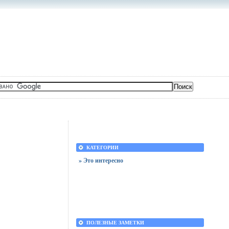
КАТЕГОРИИ
» Это интересно
ПОЛЕЗНЫЕ ЗАМЕТКИ