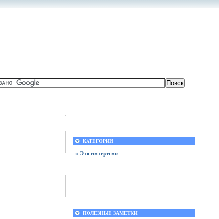
КАТЕГОРИИ
» Это интересно
ПОЛЕЗНЫЕ ЗАМЕТКИ