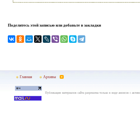
Поделитесь этой записью или добавьте в закладки
Главная
Архивы
Публикация материалов сайта разрешена только в виде анонсов с актив